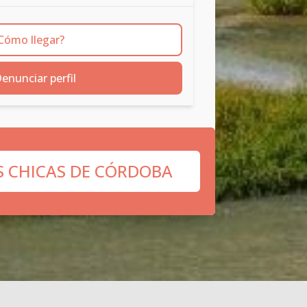
Cómo llegar?
enunciar perfil
S CHICAS DE CÓRDOBA