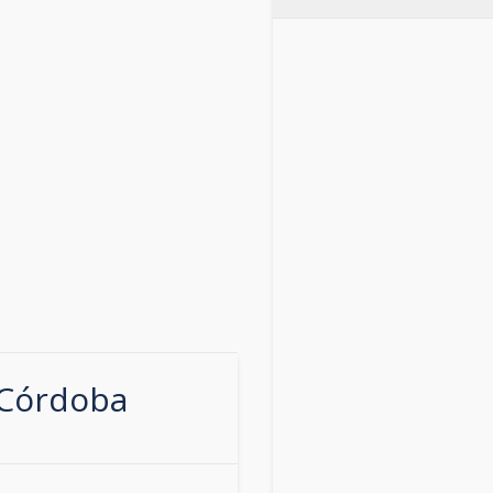
Córdoba