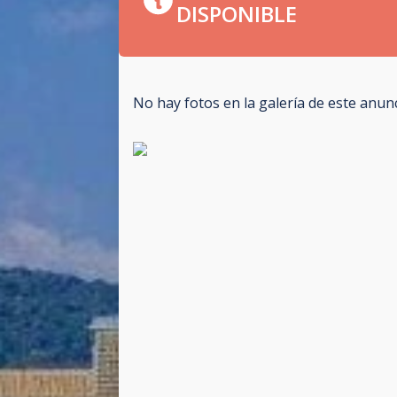
DISPONIBLE
No hay fotos en la galería de este anun